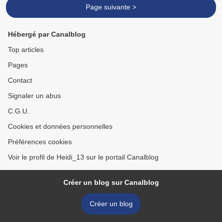
Page suivante >
Hébergé par Canalblog
Top articles
Pages
Contact
Signaler un abus
C.G.U.
Cookies et données personnelles
Préférences cookies
Voir le profil de Heidi_13 sur le portail Canalblog
Créer un blog sur Canalblog
Créer un blog