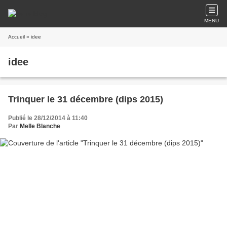
MENU
Accueil
» idee
idee
Trinquer le 31 décembre (dips 2015)
Publié le 28/12/2014 à 11:40
Par
Melle Blanche