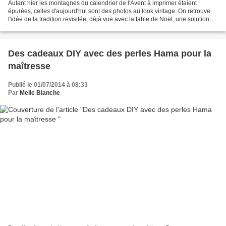
Autant hier les montagnes du calendrier de l'Avent à imprimer étaient
épurées, celles d'aujourd'hui sont des photos au look vintage. On retrouve
l'idée de la tradition revisitée, déjà vue avec la table de Noël, une solution
habile pour allier la nostalgie...
Des cadeaux DIY avec des perles Hama pour la
maîtresse
Publié le 01/07/2014 à 08:33
Par
Melle Blanche