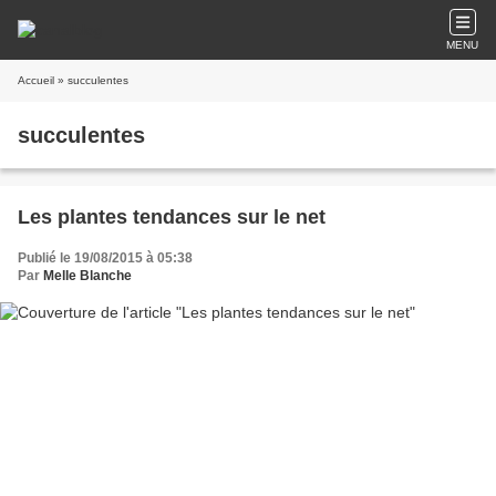
MENU
Accueil
» succulentes
succulentes
Les plantes tendances sur le net
Publié le 19/08/2015 à 05:38
Par
Melle Blanche