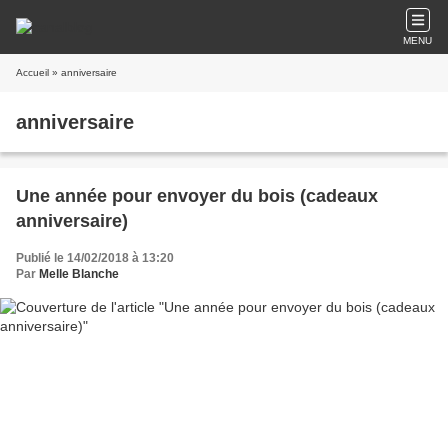
MENU
Accueil
» anniversaire
anniversaire
Une année pour envoyer du bois (cadeaux
anniversaire)
Publié le 14/02/2018 à 13:20
Par
Melle Blanche