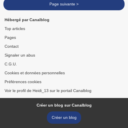
Page suivante >
Hébergé par Canalblog
Top articles
Pages
Contact
Signaler un abus
C.G.U.
Cookies et données personnelles
Préférences cookies
Voir le profil de Heidi_13 sur le portail Canalblog
Créer un blog sur Canalblog
Créer un blog