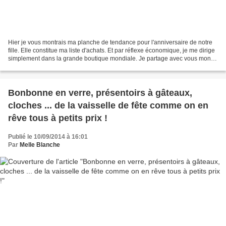
Hier je vous montrais ma planche de tendance pour l'anniversaire de notre
fille. Elle constitue ma liste d'achats. Et par réflexe économique, je me dirige
simplement dans la grande boutique mondiale. Je partage avec vous mon
astuce avec des exemples concrets....
Bonbonne en verre, présentoirs à gâteaux,
cloches ... de la vaisselle de fête comme on en
rêve tous à petits prix !
Publié le 10/09/2014 à 16:01
Par
Melle Blanche