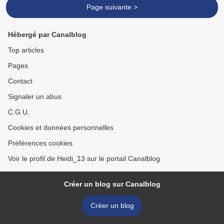
Page suivante >
Hébergé par Canalblog
Top articles
Pages
Contact
Signaler un abus
C.G.U.
Cookies et données personnelles
Préférences cookies
Voir le profil de Heidi_13 sur le portail Canalblog
Créer un blog sur Canalblog
Créer un blog