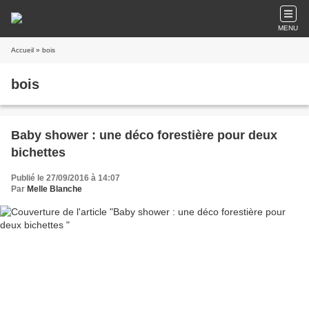
MENU
Accueil
» bois
bois
Baby shower : une déco forestière pour deux
bichettes
Publié le 27/09/2016 à 14:07
Par
Melle Blanche