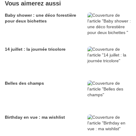
Vous aimerez aussi
Baby shower : une déco forestière
pour deux bichettes
14 juillet : la journée tricolore
Belles des champs
Birthday en vue : ma wishlist