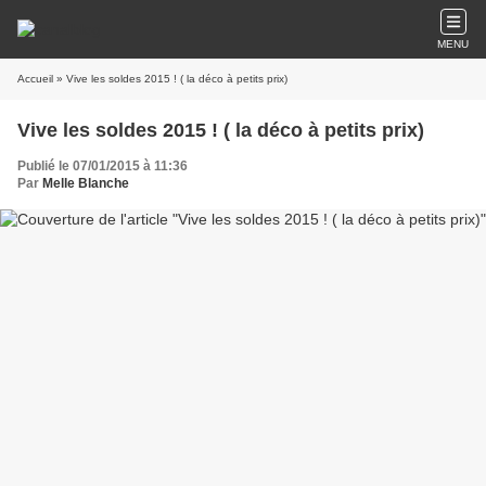
MENU
Accueil
» Vive les soldes 2015 ! ( la déco à petits prix)
Vive les soldes 2015 ! ( la déco à petits prix)
Publié le 07/01/2015 à 11:36
Par
Melle Blanche