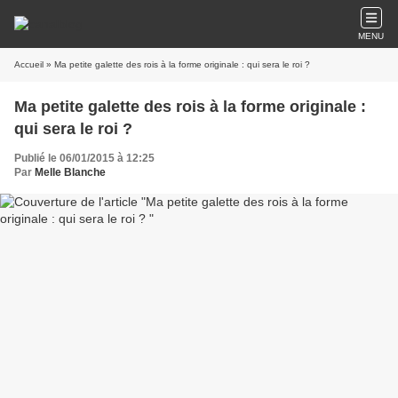
MENU
Accueil
» Ma petite galette des rois à la forme originale : qui sera le roi ?
Ma petite galette des rois à la forme originale :
qui sera le roi ?
Publié le 06/01/2015 à 12:25
Par
Melle Blanche