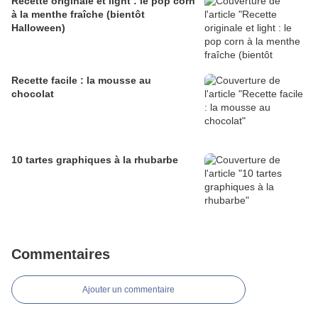
Recette originale et light : le pop corn
à la menthe fraîche (bientôt
Halloween)
Recette facile : la mousse au
chocolat
10 tartes graphiques à la rhubarbe
Commentaires
Ajouter un commentaire