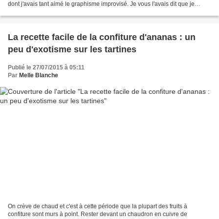
dont j'avais tant aimé le graphisme improvisé. Je vous l'avais dit que je
préparerai la déclinaison sucrée...
La recette facile de la confiture d'ananas : un
peu d'exotisme sur les tartines
Publié le 27/07/2015 à 05:11
Par
Melle Blanche
On crève de chaud et c'est à cette période que la plupart des fruits à
confiture sont murs à point. Rester devant un chaudron en cuivre de