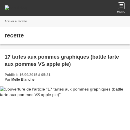
MENU
Accueil
» recette
recette
17 tartes aux pommes graphiques (battle tarte
aux pommes VS apple pie)
Publié le 16/09/2015 à 05:31
Par
Melle Blanche