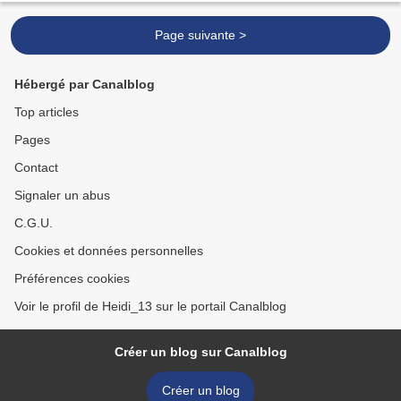
Page suivante >
Hébergé par Canalblog
Top articles
Pages
Contact
Signaler un abus
C.G.U.
Cookies et données personnelles
Préférences cookies
Voir le profil de Heidi_13 sur le portail Canalblog
Créer un blog sur Canalblog
Créer un blog