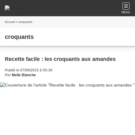
MENU
Accueil
» croquants
croquants
Recette facile : les croquants aux amandes
Publié le 07/08/2015 à 05:30
Par
Melle Blanche