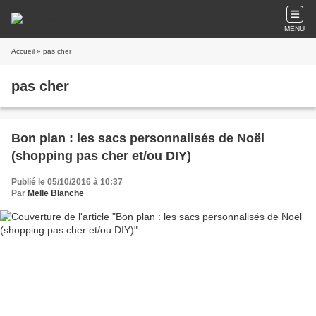
MENU
Accueil
» pas cher
pas cher
Bon plan : les sacs personnalisés de Noël
(shopping pas cher et/ou DIY)
Publié le 05/10/2016 à 10:37
Par
Melle Blanche