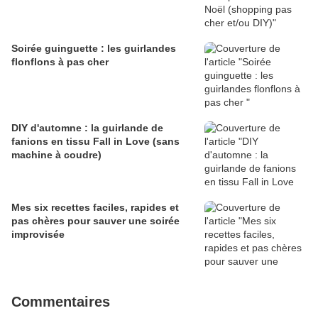
Soirée guinguette : les guirlandes
flonflons à pas cher
DIY d'automne : la guirlande de
fanions en tissu Fall in Love (sans
machine à coudre)
Mes six recettes faciles, rapides et
pas chères pour sauver une soirée
improvisée
Commentaires