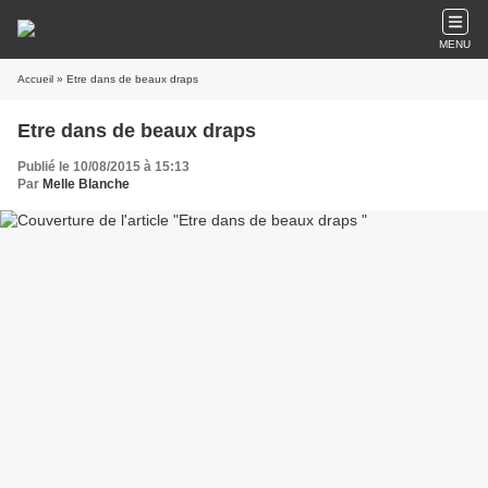
MENU
Accueil
» Etre dans de beaux draps
Etre dans de beaux draps
Publié le 10/08/2015 à 15:13
Par
Melle Blanche