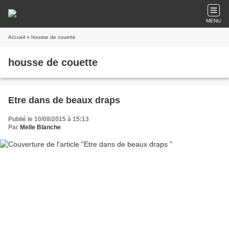
MENU
Accueil
» housse de couette
housse de couette
Etre dans de beaux draps
Publié le 10/08/2015 à 15:13
Par
Melle Blanche