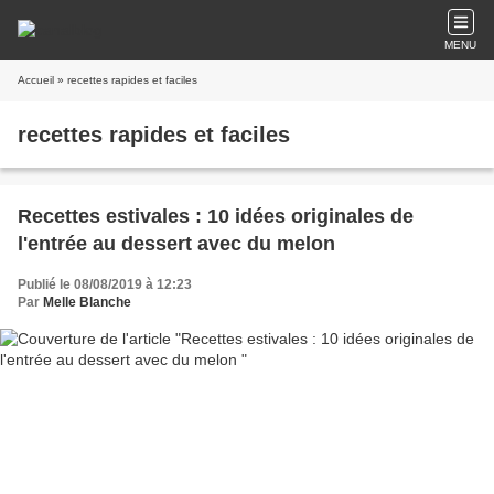
MENU
Accueil
» recettes rapides et faciles
recettes rapides et faciles
Recettes estivales : 10 idées originales de
l'entrée au dessert avec du melon
Publié le 08/08/2019 à 12:23
Par
Melle Blanche