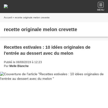
MENU
Accueil
» recette originale melon crevette
recette originale melon crevette
Recettes estivales : 10 idées originales de
l'entrée au dessert avec du melon
Publié le 08/08/2019 à 12:23
Par
Melle Blanche