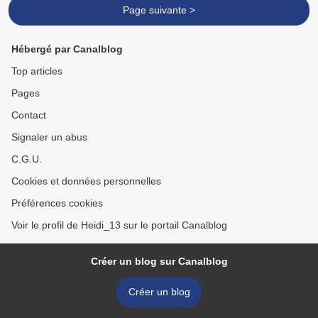
Page suivante >
Hébergé par Canalblog
Top articles
Pages
Contact
Signaler un abus
C.G.U.
Cookies et données personnelles
Préférences cookies
Voir le profil de Heidi_13 sur le portail Canalblog
Créer un blog sur Canalblog
Créer un blog