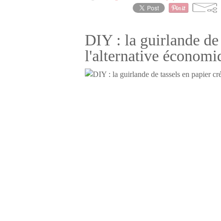
DIY : la guirlande de
l'alternative économi