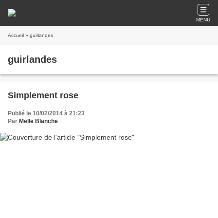
MENU
Accueil
» guirlandes
guirlandes
Simplement rose
Publié le 10/02/2014 à 21:23
Par
Melle Blanche