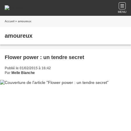
MENU
Accueil
» amoureux
amoureux
Flower power : un tendre secret
Publié le 01/02/2015 à 16:42
Par
Melle Blanche