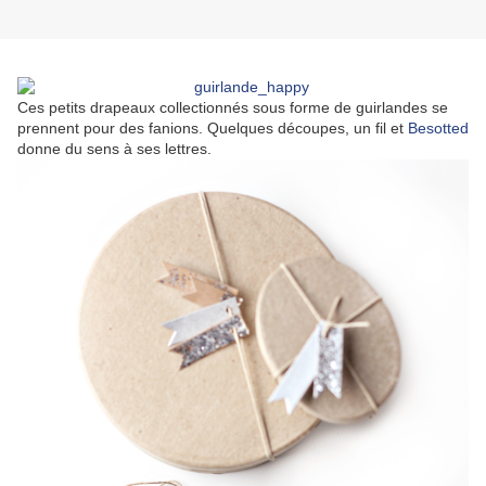
Ces petits drapeaux collectionnés sous forme de guirlandes se
prennent pour des fanions. Quelques découpes, un fil et
Besotted
donne du sens à ses lettres.