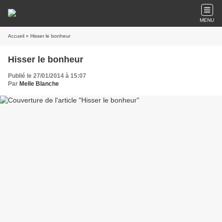
MENU
Accueil
» Hisser le bonheur
Hisser le bonheur
Publié le 27/01/2014 à 15:07
Par
Melle Blanche