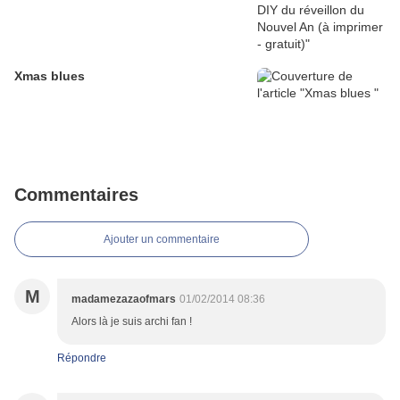
Xmas blues
Commentaires
Ajouter un commentaire
M
madamezazaofmars
01/02/2014 08:36
Alors là je suis archi fan !
Répondre