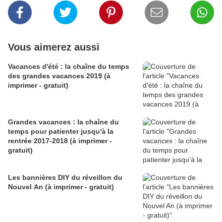
Vous aimerez aussi
Vacances d'été : la chaîne du temps
des grandes vacances 2019 (à
imprimer - gratuit)
Grandes vacances : la chaîne du
temps pour patienter jusqu'à la
rentrée 2017-2018 (à imprimer -
gratuit)
Les bannières DIY du réveillon du
Nouvel An (à imprimer - gratuit)