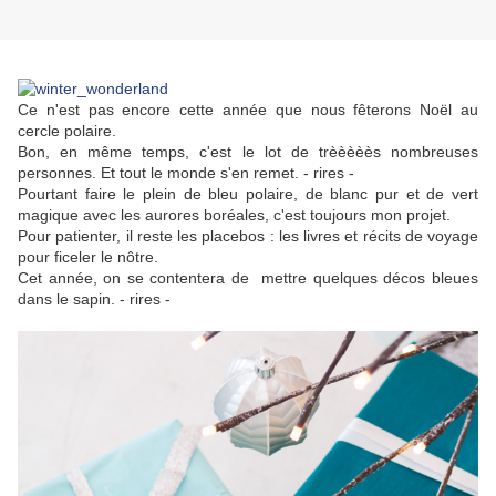
Ce n'est pas encore cette année que nous fêterons Noël au
cercle polaire.
Bon, en même temps, c'est le lot de trèèèèès nombreuses
personnes. Et tout le monde s'en remet. - rires -
Pourtant faire le plein de bleu polaire, de blanc pur et de vert
magique avec les aurores boréales, c'est toujours mon projet.
Pour patienter, il reste les placebos : les livres et récits de voyage
pour ficeler le nôtre.
Cet année, on se contentera de mettre quelques décos bleues
dans le sapin. - rires -