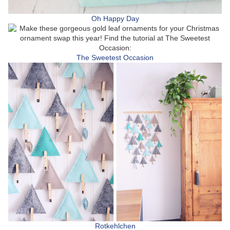
Oh Happy Day
The Sweetest Occasion
Rotkehlchen