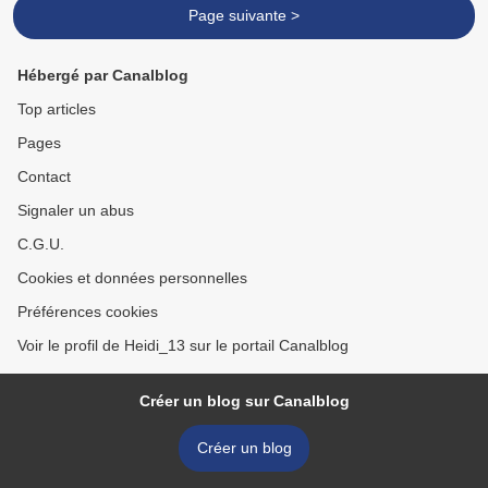
Page suivante >
Hébergé par Canalblog
Top articles
Pages
Contact
Signaler un abus
C.G.U.
Cookies et données personnelles
Préférences cookies
Voir le profil de Heidi_13 sur le portail Canalblog
Créer un blog sur Canalblog
Créer un blog