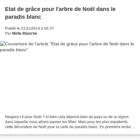
Etat de grâce pour l'arbre de Noël dans le
paradis blanc
Publié le 21/11/2014 à 00:37
Par
Melle Blanche
Neigera t-il pour Noël ? et bien cela dépend bien du pays ou de la région
dans laquelle nous allons passer les fêtes. Mais pour les plus impatients,
cette décoration de Noël joue la carte du paradis blanc. En première lecture,
cette épuration assumée...