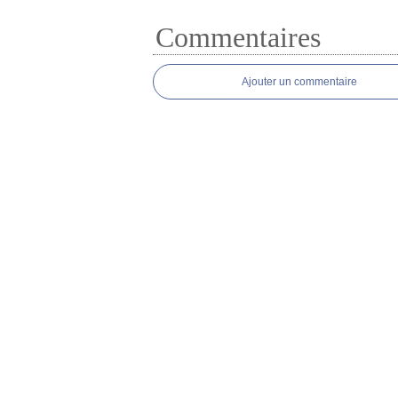
Commentaires
Ajouter un commentaire