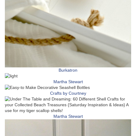
Burkatron
Martha Stewart
Crafts by Courtney
Martha Stewart