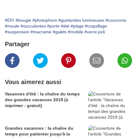
#DIY
#bougie
#photophore
#guirlandes lumineuses
#couronne
#moule
#succulentes
#porte
#été
#plage
#coquillage
#suspension
#macramé
#galets
#mobile
#verre poli
Partager
Vous aimerez aussi
Vacances d'été : la chaîne du temps
des grandes vacances 2019 (à
imprimer - gratuit)
Grandes vacances : la chaîne du
temps pour patienter jusqu'à la