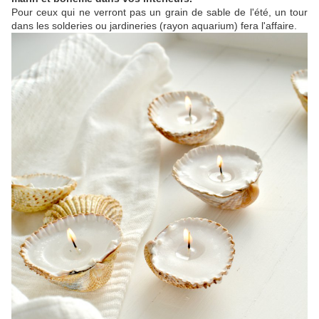
Pour ceux qui ne verront pas un grain de sable de l'été, un tour
dans les solderies ou jardineries (rayon aquarium) fera l'affaire.