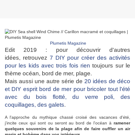
Plumetis Magazine
Edit 2019 : pour découvrir d'autres
idées, retrouvez
7 DIY pour créer des activités
pour les kids avec trois fois rien
toujours sur le
thème océan, bord de mer, plage.
Mais aussi une autre série de
20 idées de déco
et DIY esprit bord de mer pour bricoler tout l'été
avec du bois flotté, du verre poli, des
coquillages, des galets
.
A l'approche du mythique chassé croisé des vacances d'été,
j'incite ceux qui sont ou seront au bord de l'océan à
ramener
quelques souvenirs de la plage afin de faire ouffler un air
marin et bohème dans vos intérieurs.