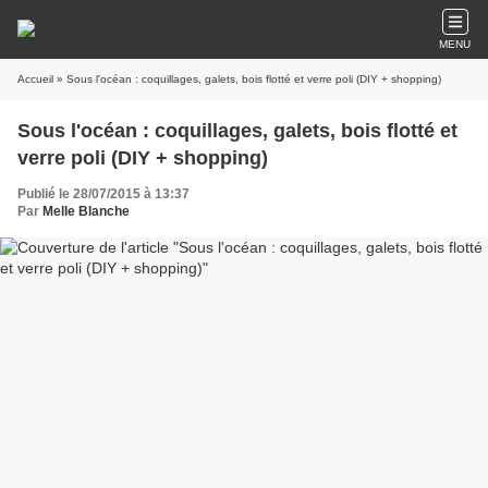
MENU
Accueil
» Sous l'océan : coquillages, galets, bois flotté et verre poli (DIY + shopping)
Sous l'océan : coquillages, galets, bois flotté et
verre poli (DIY + shopping)
Publié le 28/07/2015 à 13:37
Par
Melle Blanche