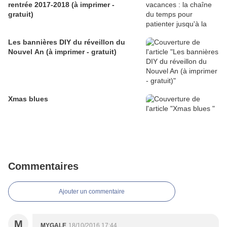
rentrée 2017-2018 (à imprimer -
gratuit)
Les bannières DIY du réveillon du
Nouvel An (à imprimer - gratuit)
Xmas blues
Commentaires
Ajouter un commentaire
M
MYGALE
18/10/2016 17:44