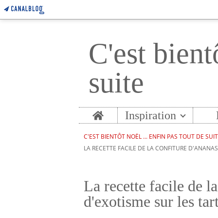
C'est bient
suite
Home
Inspiration
C'EST BIENTÔT NOËL ... ENFIN PAS TOUT DE SUI
LA RECETTE FACILE DE LA CONFITURE D'ANANAS
La recette facile de l
d'exotisme sur les tar