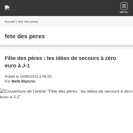
MENU
Accueil
» fete des peres
fete des peres
Fête des pères : les idées de secours à zéro
euro à J-1
Publié le 18/06/2016 à 06:05
Par
Melle Blanche