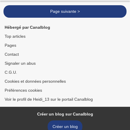
Page suivante >
Hébergé par Canalblog
Top articles
Pages
Contact
Signaler un abus
C.G.U.
Cookies et données personnelles
Préférences cookies
Voir le profil de Heidi_13 sur le portail Canalblog
Créer un blog sur Canalblog
Créer un blog