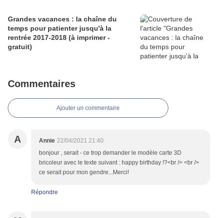
Grandes vacances : la chaîne du
temps pour patienter jusqu'à la
rentrée 2017-2018 (à imprimer -
gratuit)
Commentaires
Ajouter un commentaire
A
Annie
22/04/2021 21:40
bonjour , serait - ce trop demander le modèle carte 3D
bricoleur avec le texte suivant : happy birthday !?<br /> <br />
ce serait pour mon gendre...Merci!
Répondre