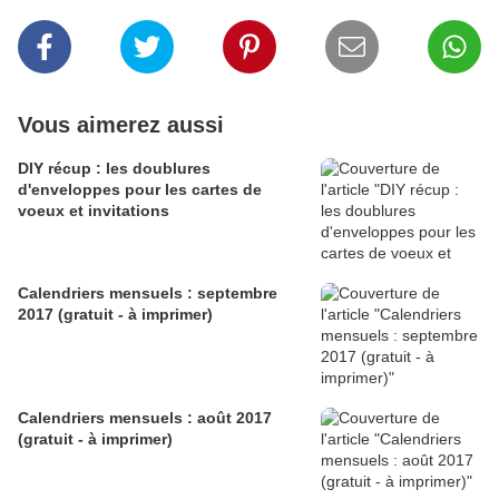
Vous aimerez aussi
DIY récup : les doublures
d'enveloppes pour les cartes de
voeux et invitations
Calendriers mensuels : septembre
2017 (gratuit - à imprimer)
Calendriers mensuels : août 2017
(gratuit - à imprimer)