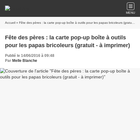
MENU
Accueil
» Fête des pères : la carte pop-up boîte à outils pour les papas bricoleurs (gratuit - à imprimer)
Fête des pères : la carte pop-up boîte à outils
pour les papas bricoleurs (gratuit - à imprimer)
Publié le 14/06/2016 à 09:48
Par
Melle Blanche