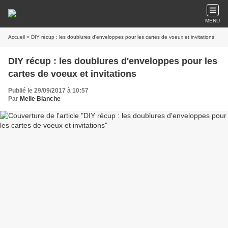
MENU
Accueil
» DIY récup : les doublures d'enveloppes pour les cartes de voeux et invitations
DIY récup : les doublures d'enveloppes pour les
cartes de voeux et invitations
Publié le 29/09/2017 à 10:57
Par
Melle Blanche