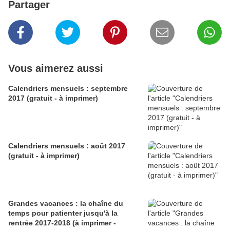
Partager
Vous aimerez aussi
Calendriers mensuels : septembre
2017 (gratuit - à imprimer)
Calendriers mensuels : août 2017
(gratuit - à imprimer)
Grandes vacances : la chaîne du
temps pour patienter jusqu'à la
rentrée 2017-2018 (à imprimer -