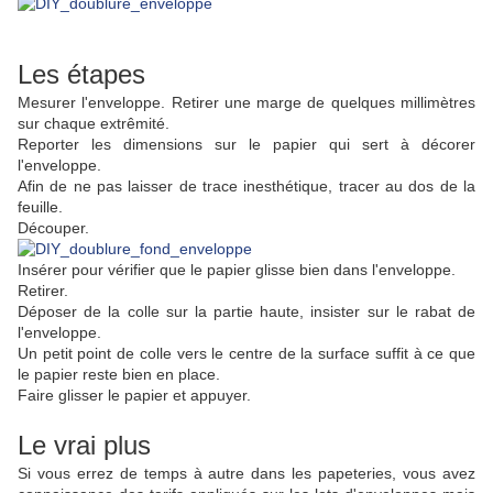
Les étapes
Mesurer l'enveloppe. Retirer une marge de quelques millimètres
sur chaque extrêmité.
Reporter les dimensions sur le papier qui sert à décorer
l'enveloppe.
Afin de ne pas laisser de trace inesthétique, tracer au dos de la
feuille.
Découper.
Insérer pour vérifier que le papier glisse bien dans l'enveloppe.
Retirer.
Déposer de la colle sur la partie haute, insister sur le rabat de
l'enveloppe.
Un petit point de colle vers le centre de la surface suffit à ce que
le papier reste bien en place.
Faire glisser le papier et appuyer.
Le vrai plus
Si vous errez de temps à autre dans les papeteries, vous avez