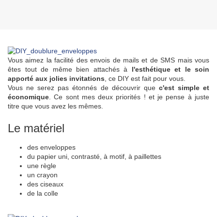
Vous aimez la facilité des envois de mails et de SMS mais vous
êtes tout de même bien attachés à
l'esthétique et le soin
apporté aux jolies invitations
, ce DIY est fait pour vous.
Vous ne serez pas étonnés de découvrir que
c'est simple et
économique
. Ce sont mes deux priorités ! et je pense à juste
titre que vous avez les mêmes.
Le matériel
des enveloppes
du papier uni, contrasté, à motif, à paillettes
une règle
un crayon
des ciseaux
de la colle