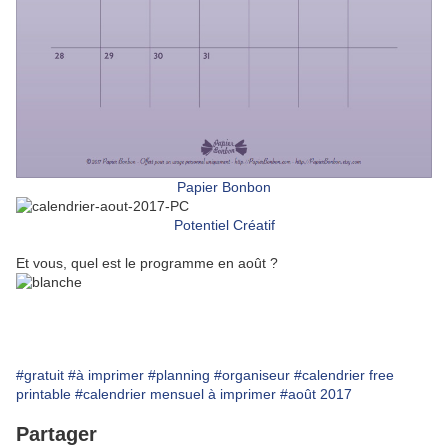
Papier Bonbon
Potentiel Créatif
Et vous, quel est le programme en août ?
#gratuit
#à imprimer
#planning
#organiseur
#calendrier free
printable
#calendrier mensuel à imprimer
#août 2017
Partager