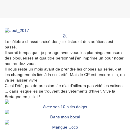
Zü
Le célèbre chassé croisé des juilletistes et des aoûtiens est
passé.
Il serait temps que je partage avec vous les plannings mensuels
des blogueuses et quà titre personnel j'en imprime un pour noter
nos rendez-vous.
Il nous reste un mois avant de prendre les choses au sérieux et
les changements liés à la scolarité. Mais le CP est encore loin, on
va se laisser vivre.
C'est l'été, pas de pression. Je n'ai d'ailleurs pas vidé les valises
... dans lesquelles se trouvent des vêtements d'hiver. Vive la
Bretagne en juillet !
Avec ses 10 p'tits doigts
Dans mon bocal
Mangue Coco