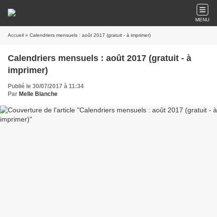
MENU
Accueil
» Calendriers mensuels : août 2017 (gratuit - à imprimer)
Calendriers mensuels : août 2017 (gratuit - à
imprimer)
Publié le 30/07/2017 à 11:34
Par
Melle Blanche