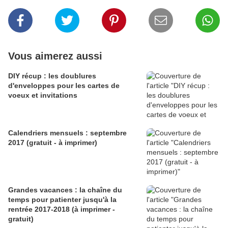
Vous aimerez aussi
DIY récup : les doublures
d'enveloppes pour les cartes de
voeux et invitations
Calendriers mensuels : septembre
2017 (gratuit - à imprimer)
Grandes vacances : la chaîne du
temps pour patienter jusqu'à la
rentrée 2017-2018 (à imprimer -
gratuit)