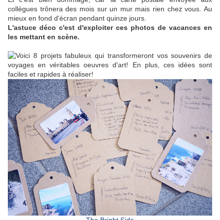
collègues trônera des mois sur un mur mais rien chez vous. Au
mieux en fond d'écran pendant quinze jours.
L'astuce déco c'est d'exploiter ces photos de vacances en
les mettant en scène.
The Bright Side