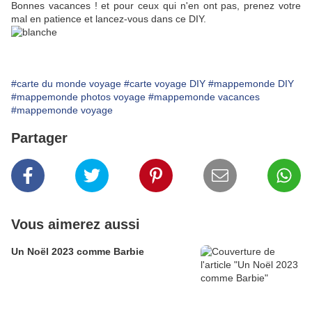
Bonnes vacances ! et pour ceux qui n'en ont pas, prenez votre
mal en patience et lancez-vous dans ce DIY.
#carte du monde voyage
#carte voyage DIY
#mappemonde DIY
#mappemonde photos voyage
#mappemonde vacances
#mappemonde voyage
Partager
Vous aimerez aussi
Un Noël 2023 comme Barbie