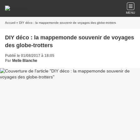
MENU
Accueil
» DIY déco : la mappemonde souvenir de voyages des globe-trotters
DIY déco : la mappemonde souvenir de voyages
des globe-trotters
Publié le 01/08/2017 à 18:05
Par
Melle Blanche