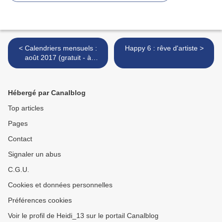
< Calendriers mensuels :
Happy 6 : rêve d'artiste >
août 2017 (gratuit - à
imprimer)
Hébergé par Canalblog
Top articles
Pages
Contact
Signaler un abus
C.G.U.
Cookies et données personnelles
Préférences cookies
Voir le profil de Heidi_13 sur le portail Canalblog