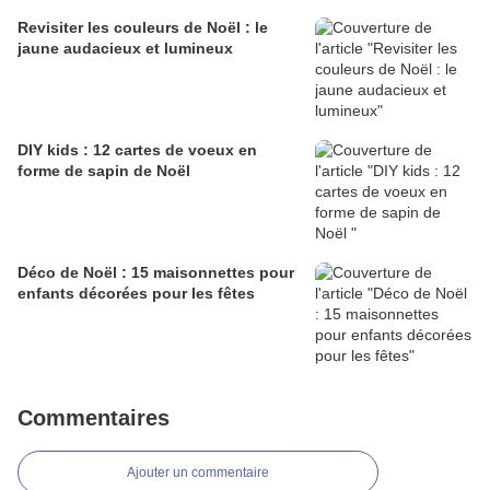
Revisiter les couleurs de Noël : le
jaune audacieux et lumineux
DIY kids : 12 cartes de voeux en
forme de sapin de Noël
Déco de Noël : 15 maisonnettes pour
enfants décorées pour les fêtes
Commentaires
Ajouter un commentaire