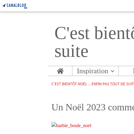
C'est bient
suite
Home
Inspiration
C'EST BIENTÔT NOËL ... ENFIN PAS TOUT DE SUI
Un Noël 2023 comme