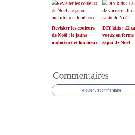
Revisiter les couleurs
DIY kids : 12 ca
de Noël : le jaune
voeux en forme
audacieux et lumineux
sapin de Noël
Commentaires
Ajouter un commentaire