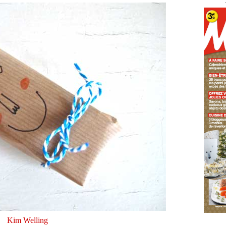
Kim Welling