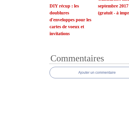
DIY récup : les
septembre 2017
doublures
(gratuit - à imp
d'enveloppes pour les
cartes de voeux et
invitations
Commentaires
Ajouter un commentaire