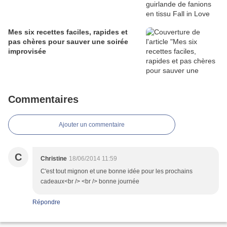
Mes six recettes faciles, rapides et
pas chères pour sauver une soirée
improvisée
Commentaires
Ajouter un commentaire
C
Christine
18/06/2014 11:59
C'est tout mignon et une bonne idée pour les prochains
cadeaux<br /> <br /> bonne journée
Répondre