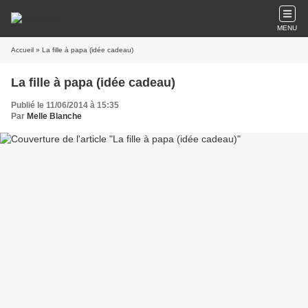
MENU
Accueil
» La fille à papa (idée cadeau)
La fille à papa (idée cadeau)
Publié le 11/06/2014 à 15:35
Par
Melle Blanche