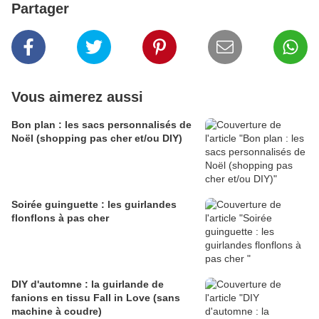
Partager
Vous aimerez aussi
Bon plan : les sacs personnalisés de
Noël (shopping pas cher et/ou DIY)
Soirée guinguette : les guirlandes
flonflons à pas cher
DIY d'automne : la guirlande de
fanions en tissu Fall in Love (sans
machine à coudre)