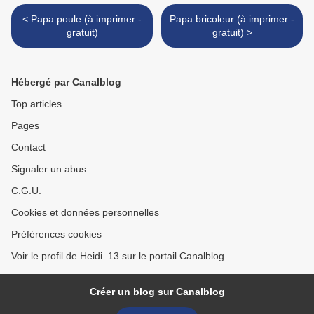
< Papa poule (à imprimer -
Papa bricoleur (à imprimer -
gratuit)
gratuit) >
Hébergé par Canalblog
Top articles
Pages
Contact
Signaler un abus
C.G.U.
Cookies et données personnelles
Préférences cookies
Voir le profil de Heidi_13 sur le portail Canalblog
Créer un blog sur Canalblog