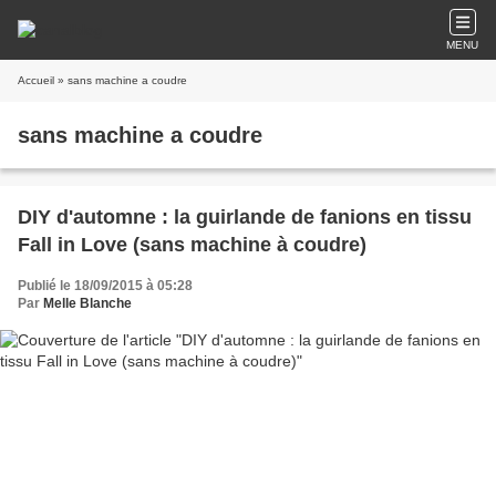
MENU
Accueil
» sans machine a coudre
sans machine a coudre
DIY d'automne : la guirlande de fanions en tissu
Fall in Love (sans machine à coudre)
Publié le 18/09/2015 à 05:28
Par
Melle Blanche