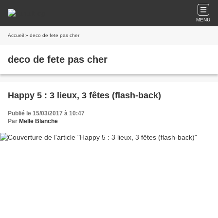
MENU
Accueil
» deco de fete pas cher
deco de fete pas cher
Happy 5 : 3 lieux, 3 fêtes (flash-back)
Publié le 15/03/2017 à 10:47
Par
Melle Blanche