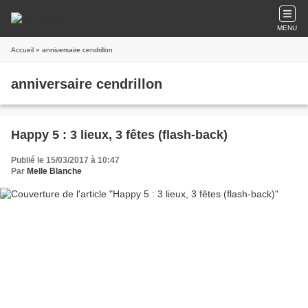
MENU
Accueil
» anniversaire cendrillon
anniversaire cendrillon
Happy 5 : 3 lieux, 3 fêtes (flash-back)
Publié le 15/03/2017 à 10:47
Par
Melle Blanche