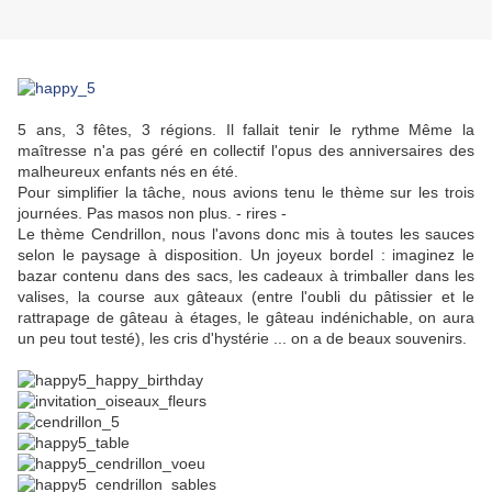
5 ans, 3 fêtes, 3 régions. Il fallait tenir le rythme Même la
maîtresse n'a pas géré en collectif l'opus des anniversaires des
malheureux enfants nés en été.
Pour simplifier la tâche, nous avions tenu le thème sur les trois
journées. Pas masos non plus. - rires -
Le thème Cendrillon, nous l'avons donc mis à toutes les sauces
selon le paysage à disposition. Un joyeux bordel : imaginez le
bazar contenu dans des sacs, les cadeaux à trimballer dans les
valises, la course aux gâteaux (entre l'oubli du pâtissier et le
rattrapage de gâteau à étages, le gâteau indénichable, on aura
un peu tout testé), les cris d'hystérie ... on a de beaux souvenirs.