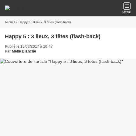
MENU
Accueil
» Happy 5 : 3 lieux, 3 fêtes (flash-back)
Happy 5 : 3 lieux, 3 fêtes (flash-back)
Publié le 15/03/2017 à 10:47
Par
Melle Blanche