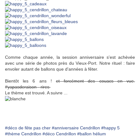
Comme chaque année, la session anniversaire s'est achèvée
avec une série de photos près du Vieux-Port. Notre rituel : faire
envoler autant de ballons que d'années à fêter.
Bientôt les 6 ans !
et forcément des couacs en vue.
#yapasderaison - rires
Le thème est trouvé. A suivre ...
#déco de fête pas cher
#anniversaire Cendrillon
#happy 5
#thème Cendrillon
#déco Cendrillon
#ballon hélium