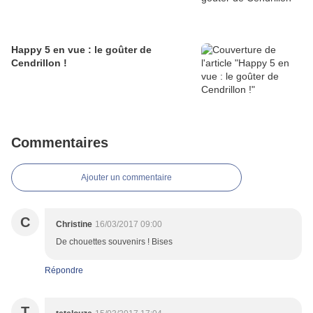
Happy 5 en vue : le goûter de
Cendrillon !
Commentaires
Ajouter un commentaire
C
Christine
16/03/2017 09:00
De chouettes souvenirs ! Bises
Répondre
T