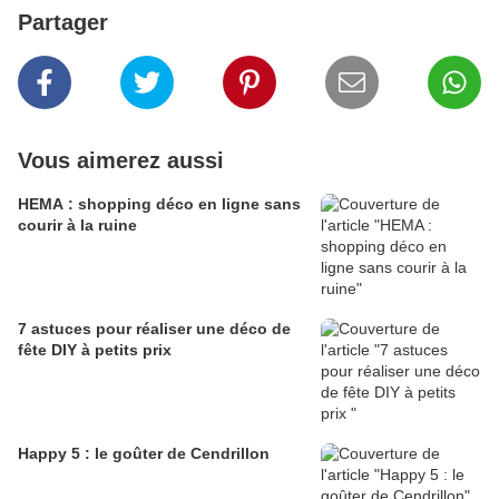
Partager
Vous aimerez aussi
HEMA : shopping déco en ligne sans
courir à la ruine
7 astuces pour réaliser une déco de
fête DIY à petits prix
Happy 5 : le goûter de Cendrillon