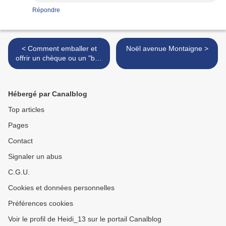
Répondre
< Comment emballer et
Noël avenue Montaigne >
offrir un chèque ou un "bon
pour" ?
Hébergé par Canalblog
Top articles
Pages
Contact
Signaler un abus
C.G.U.
Cookies et données personnelles
Préférences cookies
Voir le profil de Heidi_13 sur le portail Canalblog