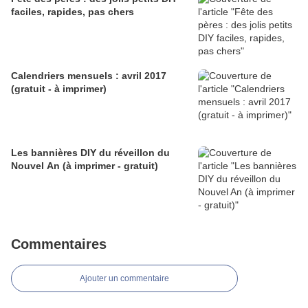
faciles, rapides, pas chers
Calendriers mensuels : avril 2017
(gratuit - à imprimer)
Les bannières DIY du réveillon du
Nouvel An (à imprimer - gratuit)
Commentaires
Ajouter un commentaire