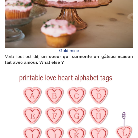
Gold mine
Voila tout est dit,
un coeur qui surmonte un gâteau maison
fait avec amour. What else ?