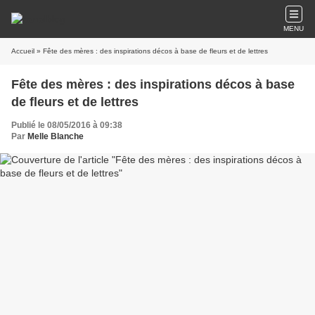
MENU
Accueil
» Fête des mères : des inspirations décos à base de fleurs et de lettres
Fête des mères : des inspirations décos à base
de fleurs et de lettres
Publié le 08/05/2016 à 09:38
Par
Melle Blanche