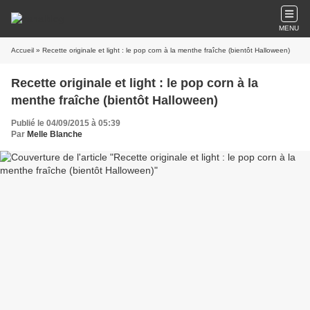
MENU
Accueil
» Recette originale et light : le pop corn à la menthe fraîche (bientôt Halloween)
Recette originale et light : le pop corn à la
menthe fraîche (bientôt Halloween)
Publié le 04/09/2015 à 05:39
Par
Melle Blanche