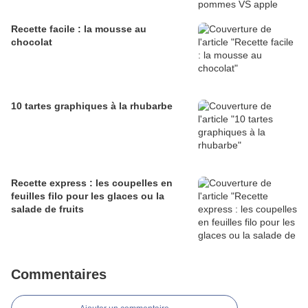
Recette facile : la mousse au
chocolat
10 tartes graphiques à la rhubarbe
Recette express : les coupelles en
feuilles filo pour les glaces ou la
salade de fruits
Commentaires