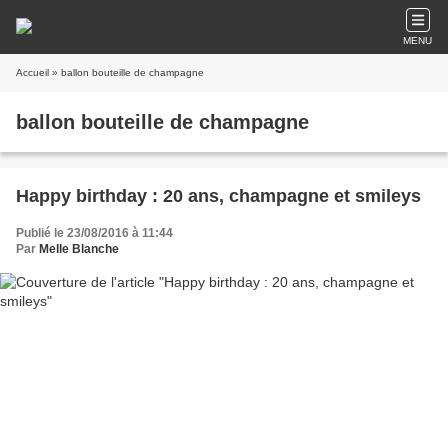
MENU
Accueil
» ballon bouteille de champagne
ballon bouteille de champagne
Happy birthday : 20 ans, champagne et smileys
Publié le 23/08/2016 à 11:44
Par
Melle Blanche