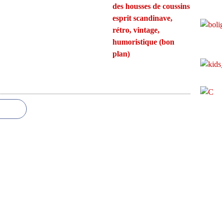
des housses de coussins
esprit scandinave,
rétro, vintage,
humoristique (bon
plan)