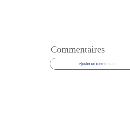
Commentaires
Ajouter un commentaire