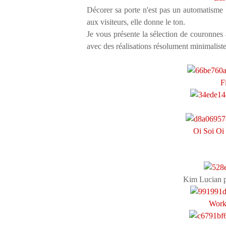
Décorer sa porte n'est pas un automatisme
aux visiteurs, elle donne le ton.
Je vous présente la sélection de couronnes 
avec des réalisations résolument minimalistes
F
Oi Soi Oi
Kim Lucian 
Work 