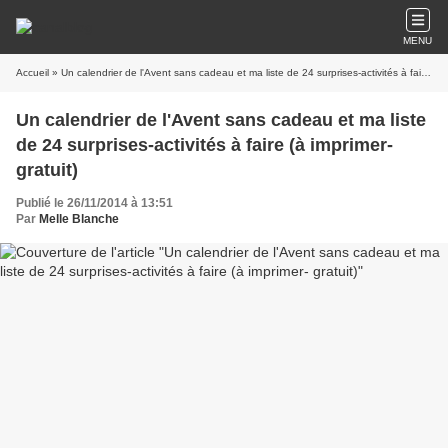
MENU
Accueil
» Un calendrier de l'Avent sans cadeau et ma liste de 24 surprises-activités à faire (à imprimer- gratuit)
Un calendrier de l'Avent sans cadeau et ma liste
de 24 surprises-activités à faire (à imprimer-
gratuit)
Publié le 26/11/2014 à 13:51
Par
Melle Blanche