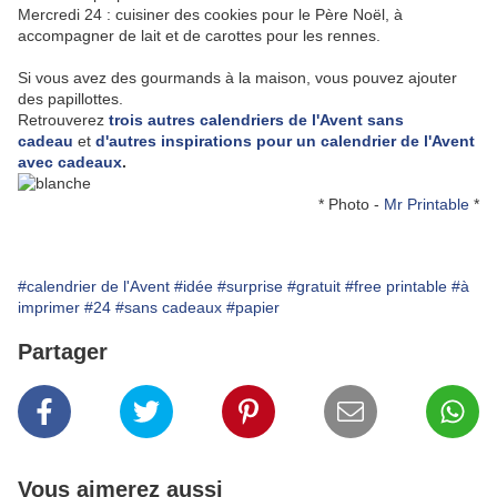
Mercredi 24 : cuisiner des cookies pour le Père Noël, à
accompagner de lait et de carottes pour les rennes
.
Si vous avez des gourmands à la maison, vous pouvez ajouter
des papillottes.
Retrouverez
trois autres calendriers de l'Avent sans
cadeau
et
d'autres inspirations pour un calendrier de l'Avent
avec cadeaux
.
* Photo -
Mr Printable
*
#calendrier de l'Avent
#idée
#surprise
#gratuit
#free printable
#à
imprimer
#24
#sans cadeaux
#papier
Partager
Vous aimerez aussi