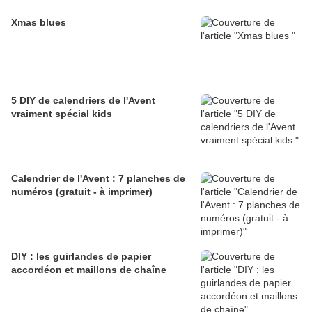
Xmas blues
5 DIY de calendriers de l'Avent
vraiment spécial kids
Calendrier de l'Avent : 7 planches de
numéros (gratuit - à imprimer)
DIY : les guirlandes de papier
accordéon et maillons de chaîne