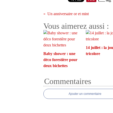
Un anniversaire or et mint
Vous aimerez aussi :
14 juillet : la j
Baby shower : une
tricolore
déco forestière pour
deux bichettes
Commentaires
Ajouter un commentaire