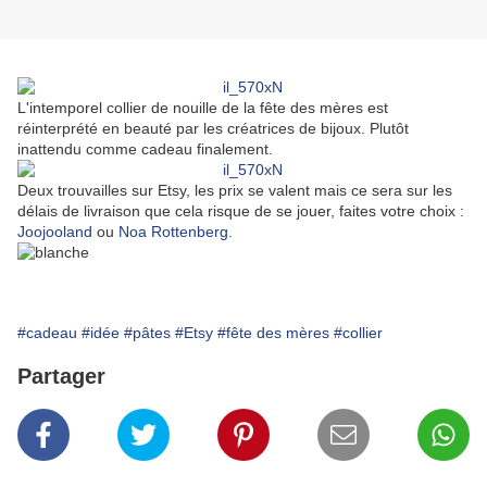
L'intemporel collier de nouille de la fête des mères est
réinterprété en beauté par les créatrices de bijoux. Plutôt
inattendu comme cadeau finalement.
Deux trouvailles sur Etsy, les prix se valent mais ce sera sur les
délais de livraison que cela risque de se jouer, faites votre choix :
Joojooland
ou
Noa Rottenberg
.
#cadeau
#idée
#pâtes
#Etsy
#fête des mères
#collier
Partager