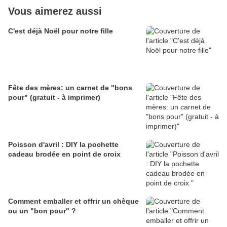
Vous aimerez aussi
C'est déjà Noël pour notre fille
Fête des mères: un carnet de "bons
pour" (gratuit - à imprimer)
Poisson d'avril : DIY la pochette
cadeau brodée en point de croix
Comment emballer et offrir un chèque
ou un "bon pour" ?