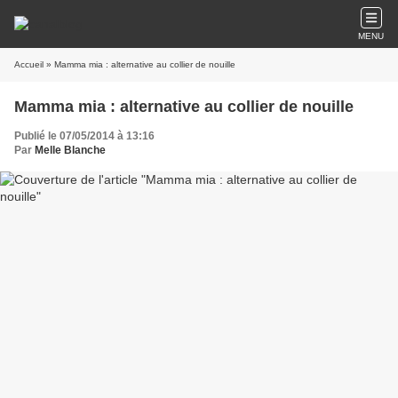
MENU
Accueil
» Mamma mia : alternative au collier de nouille
Mamma mia : alternative au collier de nouille
Publié le 07/05/2014 à 13:16
Par
Melle Blanche