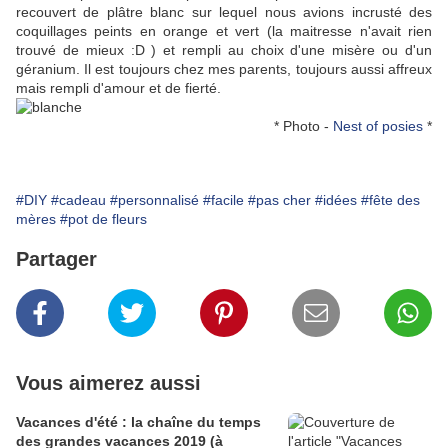
recouvert de plâtre blanc sur lequel nous avions incrusté des
coquillages peints en orange et vert (la maitresse n'avait rien
trouvé de mieux :D ) et rempli au choix d'une misère ou d'un
géranium. Il est toujours chez mes parents, toujours aussi affreux
mais rempli d'amour et de fierté.
* Photo -
Nest of posies
*
#DIY
#cadeau
#personnalisé
#facile
#pas cher
#idées
#fête des
mères
#pot de fleurs
Partager
Vous aimerez aussi
Vacances d'été : la chaîne du temps
des grandes vacances 2019 (à