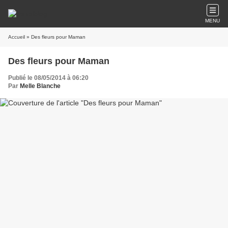
MENU
Accueil
» Des fleurs pour Maman
Des fleurs pour Maman
Publié le 08/05/2014 à 06:20
Par
Melle Blanche