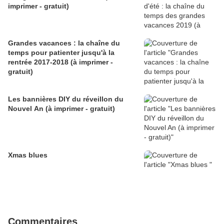
imprimer - gratuit)
Grandes vacances : la chaîne du
temps pour patienter jusqu'à la
rentrée 2017-2018 (à imprimer -
gratuit)
Les bannières DIY du réveillon du
Nouvel An (à imprimer - gratuit)
Xmas blues
Commentaires