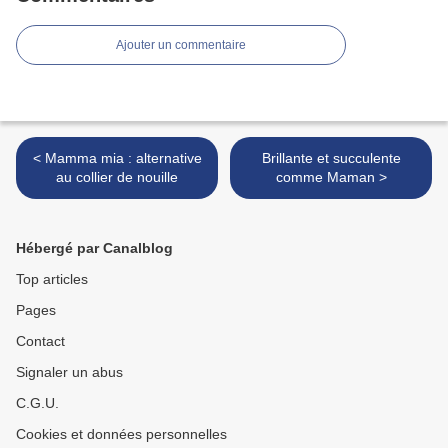
Ajouter un commentaire
< Mamma mia : alternative
Brillante et succulente
au collier de nouille
comme Maman >
Hébergé par Canalblog
Top articles
Pages
Contact
Signaler un abus
C.G.U.
Cookies et données personnelles