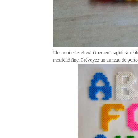
Plus modeste et extrêmement rapide à réali
motricité fine. Prévoyez un anneau de porte-