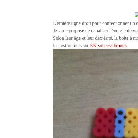
Dernière ligne droit pour confectionner un 
Je vous propose de canaliser l'énergie de vo
Selon leur âge et leur dextérité, la boîte à 
les instructions sur
EK success brands
.