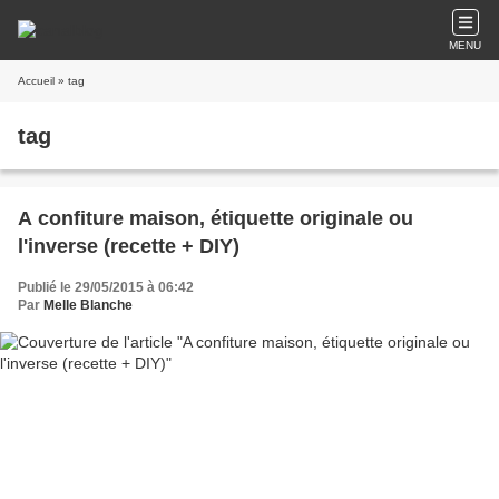
MENU
Accueil
» tag
tag
A confiture maison, étiquette originale ou
l'inverse (recette + DIY)
Publié le 29/05/2015 à 06:42
Par
Melle Blanche