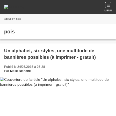
MENU
Accueil
» pois
pois
Un alphabet, six styles, une multitude de
bannières possibles (à imprimer - gratuit)
Publié le 24/05/2016 à 05:28
Par
Melle Blanche